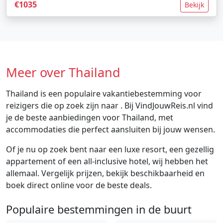
€1035
Bekijk
Meer over Thailand
Thailand is een populaire vakantiebestemming voor
reizigers die op zoek zijn naar . Bij VindJouwReis.nl vind
je de beste aanbiedingen voor Thailand, met
accommodaties die perfect aansluiten bij jouw wensen.
Of je nu op zoek bent naar een luxe resort, een gezellig
appartement of een all-inclusive hotel, wij hebben het
allemaal. Vergelijk prijzen, bekijk beschikbaarheid en
boek direct online voor de beste deals.
Populaire bestemmingen in de buurt