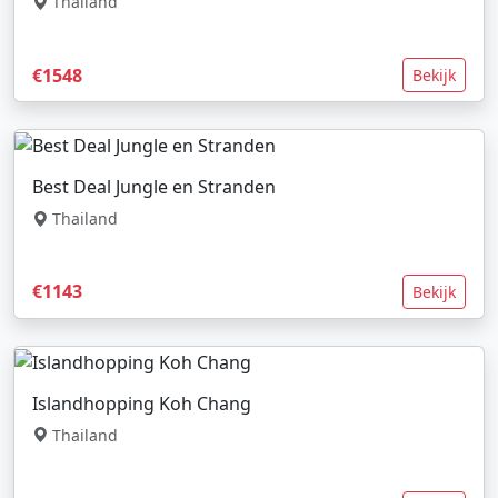
Thailand
€1548
Bekijk
Best Deal Jungle en Stranden
Thailand
€1143
Bekijk
Islandhopping Koh Chang
Thailand