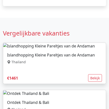
Vergelijkbare vakanties
Islandhopping Kleine Pareltjes van de Andaman
Thailand
€1461
Bekijk
Ontdek Thailand & Bali