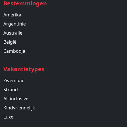
Bestemmingen
Amerika
Argentinië
Australie
België
Cambodja
Vakantietypes
Zwembad
Strand
All-inclusive
Kindvriendelijk
Luxe