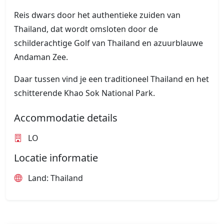
Reis dwars door het authentieke zuiden van
Thailand, dat wordt omsloten door de
schilderachtige Golf van Thailand en azuurblauwe
Andaman Zee.
Daar tussen vind je een traditioneel Thailand en het
schitterende Khao Sok National Park.
Accommodatie details
LO
Locatie informatie
Land: Thailand