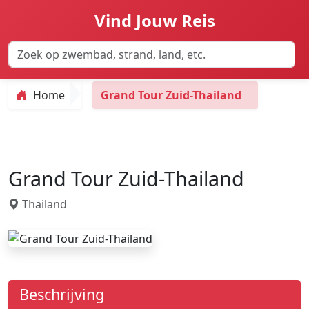
Vind Jouw Reis
Home
Grand Tour Zuid-Thailand
Grand Tour Zuid-Thailand
Thailand
Beschrijving