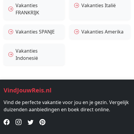
Vakanties
Vakanties Italië
FRANKRIJK
Vakanties SPANJE
Vakanties Amerika
Vakanties
Indonesië
VindJouwReis.nl
Vind de perfecte vakantie voor jou en je gezin. Vergelijk
duizenden aanbiedingen en boek direct online.