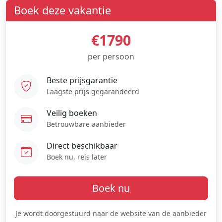
Boek deze vakantie
€1790
per persoon
Beste prijsgarantie
Laagste prijs gegarandeerd
Veilig boeken
Betrouwbare aanbieder
Direct beschikbaar
Boek nu, reis later
Boek nu
Je wordt doorgestuurd naar de website van de aanbieder