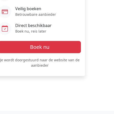
Veilig boeken
Betrouwbare aanbieder
Direct beschikbaar
Boek nu, reis later
Boek nu
Je wordt doorgestuurd naar de website van de
aanbieder