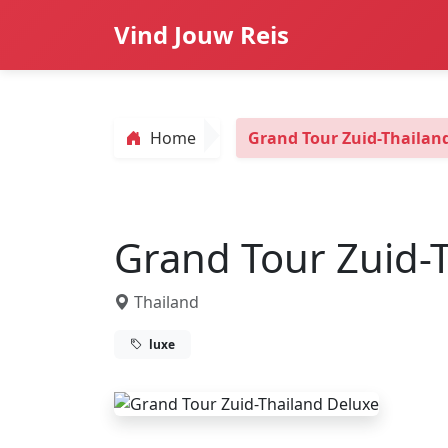
Vind Jouw Reis
Home
Grand Tour Zuid-Thailan
Grand Tour Zuid-
Thailand
luxe