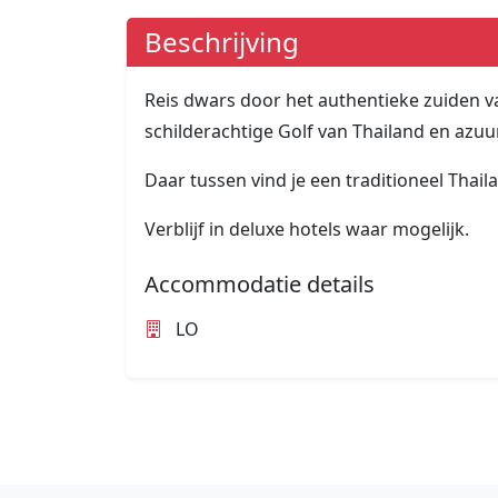
Beschrijving
Reis dwars door het authentieke zuiden v
schilderachtige Golf van Thailand en az
Daar tussen vind je een traditioneel Thai
Verblijf in deluxe hotels waar mogelijk.
Accommodatie details
LO