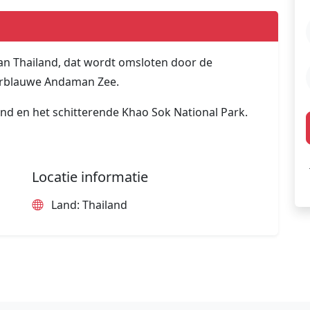
an Thailand, dat wordt omsloten door de
uurblauwe Andaman Zee.
land en het schitterende Khao Sok National Park.
Locatie informatie
Land: Thailand