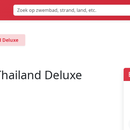
d Deluxe
Thailand Deluxe