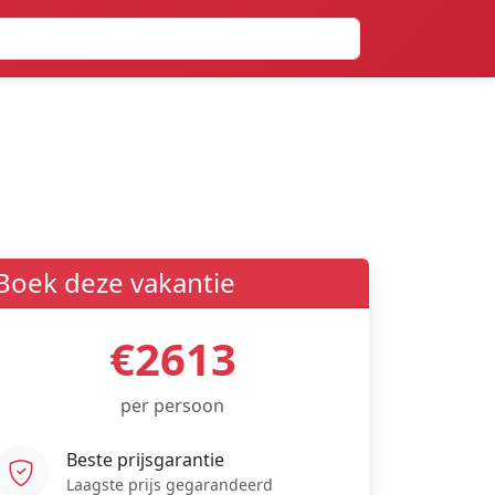
Boek deze vakantie
€2613
per persoon
Beste prijsgarantie
Laagste prijs gegarandeerd