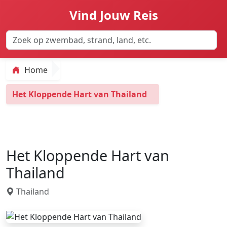
Vind Jouw Reis
Home
Het Kloppende Hart van Thailand
Het Kloppende Hart van
Thailand
Thailand