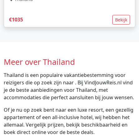
€1035
Bekijk
Meer over Thailand
Thailand is een populaire vakantiebestemming voor
reizigers die op zoek zijn naar . Bij VindJouwReis.nl vind
je de beste aanbiedingen voor Thailand, met
accommodaties die perfect aansluiten bij jouw wensen.
Of je nu op zoek bent naar een luxe resort, een gezellig
appartement of een all-inclusive hotel, wij hebben het
allemaal. Vergelijk prijzen, bekijk beschikbaarheid en
boek direct online voor de beste deals.