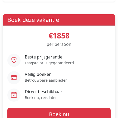
Boek deze vakantie
€1858
per persoon
Beste prijsgarantie
Laagste prijs gegarandeerd
Veilig boeken
Betrouwbare aanbieder
Direct beschikbaar
Boek nu, reis later
Boek nu