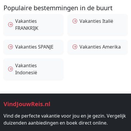
Populaire bestemmingen in de buurt
Vakanties
Vakanties Italië
FRANKRIJK
Vakanties SPANJE
Vakanties Amerika
Vakanties
Indonesië
VindJouwReis.nl
Vind de perfecte vakantie voor jou en je gezin. Vergelijk
duizenden aanbiedingen en boek direct online.