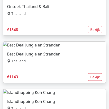
Ontdek Thailand & Bali
Thailand
€1548
Bekijk
Best Deal Jungle en Stranden
Thailand
€1143
Bekijk
Islandhopping Koh Chang
Thailand