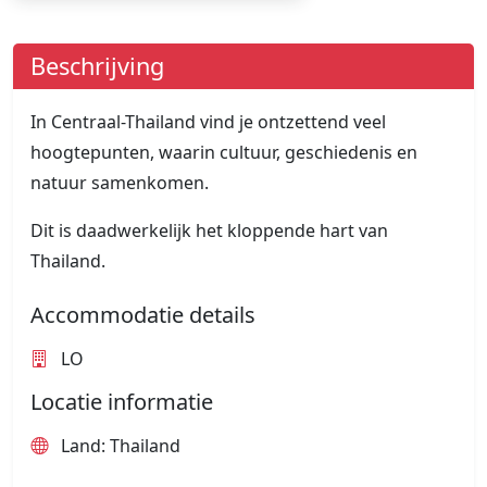
Beschrijving
In Centraal-Thailand vind je ontzettend veel
hoogtepunten, waarin cultuur, geschiedenis en
natuur samenkomen.
Dit is daadwerkelijk het kloppende hart van
Thailand.
Accommodatie details
LO
Locatie informatie
Land: Thailand