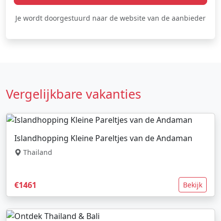
Je wordt doorgestuurd naar de website van de aanbieder
Vergelijkbare vakanties
Islandhopping Kleine Pareltjes van de Andaman
Thailand
€1461
Bekijk