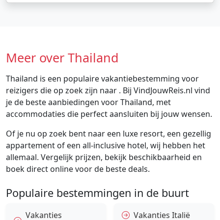
Meer over Thailand
Thailand is een populaire vakantiebestemming voor
reizigers die op zoek zijn naar . Bij VindJouwReis.nl vind
je de beste aanbiedingen voor Thailand, met
accommodaties die perfect aansluiten bij jouw wensen.
Of je nu op zoek bent naar een luxe resort, een gezellig
appartement of een all-inclusive hotel, wij hebben het
allemaal. Vergelijk prijzen, bekijk beschikbaarheid en
boek direct online voor de beste deals.
Populaire bestemmingen in de buurt
Vakanties
Vakanties Italië