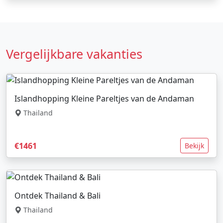
Vergelijkbare vakanties
Islandhopping Kleine Pareltjes van de Andaman
Thailand
€1461
Bekijk
Ontdek Thailand & Bali
Thailand