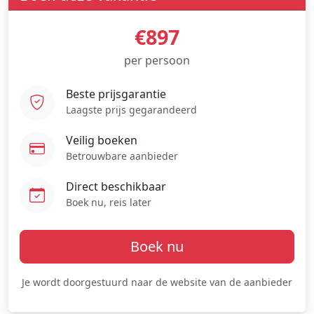
€897
per persoon
Beste prijsgarantie
Laagste prijs gegarandeerd
Veilig boeken
Betrouwbare aanbieder
Direct beschikbaar
Boek nu, reis later
Boek nu
Je wordt doorgestuurd naar de website van de aanbieder