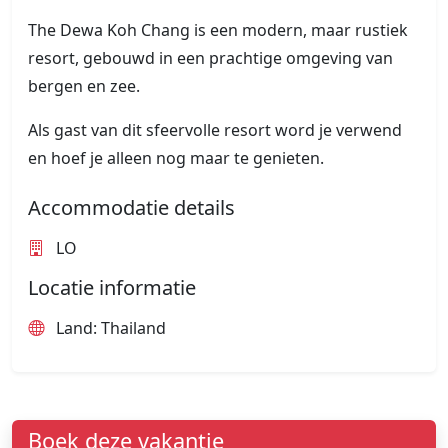
The Dewa Koh Chang is een modern, maar rustiek
resort, gebouwd in een prachtige omgeving van
bergen en zee.
Als gast van dit sfeervolle resort word je verwend
en hoef je alleen nog maar te genieten.
Accommodatie details
LO
Locatie informatie
Land: Thailand
Boek deze vakantie