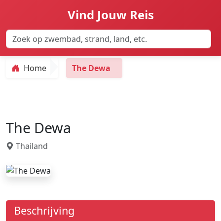
Vind Jouw Reis
Home
The Dewa
The Dewa
Thailand
Beschrijving