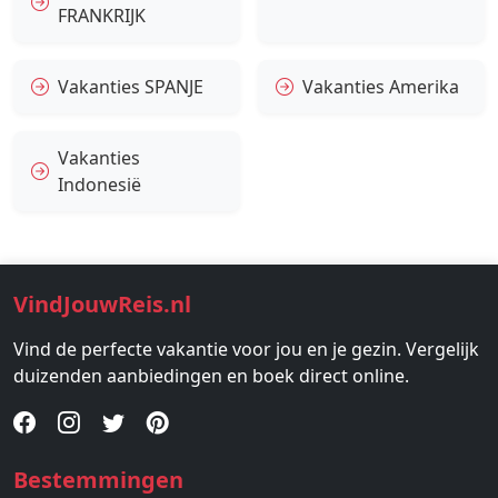
FRANKRIJK
Vakanties SPANJE
Vakanties Amerika
Vakanties
Indonesië
VindJouwReis.nl
Vind de perfecte vakantie voor jou en je gezin. Vergelijk
duizenden aanbiedingen en boek direct online.
Bestemmingen