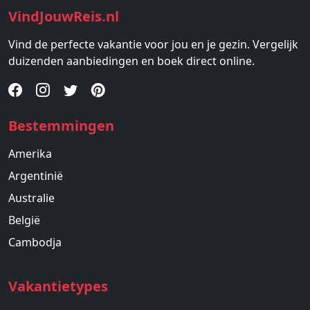
VindJouwReis.nl
Vind de perfecte vakantie voor jou en je gezin. Vergelijk
duizenden aanbiedingen en boek direct online.
Bestemmingen
Amerika
Argentinië
Australie
België
Cambodja
Vakantietypes