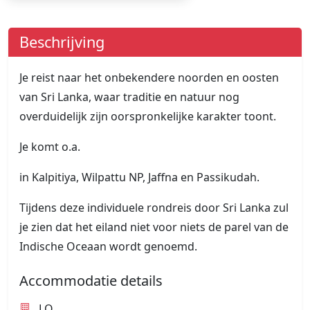
Beschrijving
Je reist naar het onbekendere noorden en oosten
van Sri Lanka, waar traditie en natuur nog
overduidelijk zijn oorspronkelijke karakter toont.
Je komt o.a.
in Kalpitiya, Wilpattu NP, Jaffna en Passikudah.
Tijdens deze individuele rondreis door Sri Lanka zul
je zien dat het eiland niet voor niets de parel van de
Indische Oceaan wordt genoemd.
Accommodatie details
LO