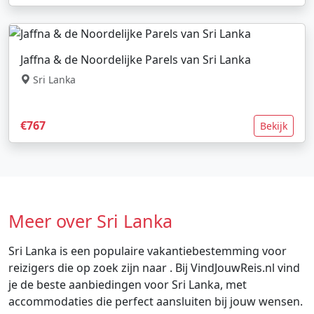
Jaffna & de Noordelijke Parels van Sri Lanka
Sri Lanka
€767
Bekijk
Meer over Sri Lanka
Sri Lanka is een populaire vakantiebestemming voor
reizigers die op zoek zijn naar . Bij VindJouwReis.nl vind
je de beste aanbiedingen voor Sri Lanka, met
accommodaties die perfect aansluiten bij jouw wensen.