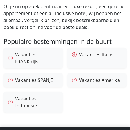
Of je nu op zoek bent naar een luxe resort, een gezellig
appartement of een all-inclusive hotel, wij hebben het
allemaal. Vergelijk prijzen, bekijk beschikbaarheid en
boek direct online voor de beste deals.
Populaire bestemmingen in de buurt
Vakanties
Vakanties Italië
FRANKRIJK
Vakanties SPANJE
Vakanties Amerika
Vakanties
Indonesië