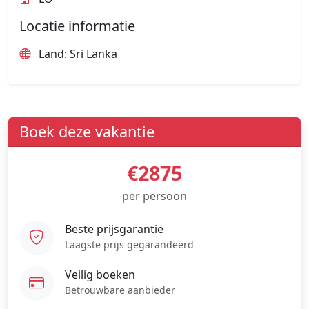
Locatie informatie
Land: Sri Lanka
Boek deze vakantie
€2875
per persoon
Beste prijsgarantie
Laagste prijs gegarandeerd
Veilig boeken
Betrouwbare aanbieder