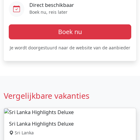
Direct beschikbaar
Boek nu, reis later
Boek nu
Je wordt doorgestuurd naar de website van de aanbieder
Vergelijkbare vakanties
Sri Lanka Highlights Deluxe
Sri Lanka