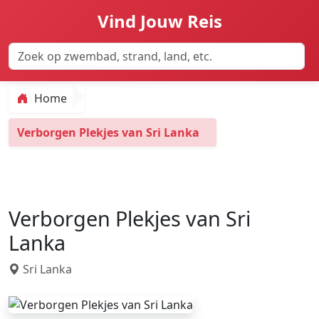
Vind Jouw Reis
Home
Verborgen Plekjes van Sri Lanka
Verborgen Plekjes van Sri
Lanka
Sri Lanka