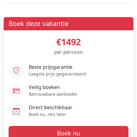
Boek deze vakantie
€1492
per persoon
Beste prijsgarantie
Laagste prijs gegarandeerd
Veilig boeken
Betrouwbare aanbieder
Direct beschikbaar
Boek nu, reis later
Boek nu