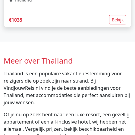
€1035
Bekijk
Meer over Thailand
Thailand is een populaire vakantiebestemming voor
reizigers die op zoek zijn naar strand. Bij
VindJouwReis.nl vind je de beste aanbiedingen voor
Thailand, met accommodaties die perfect aansluiten bij
jouw wensen.
Of je nu op zoek bent naar een luxe resort, een gezellig
appartement of een all-inclusive hotel, wij hebben het
allemaal. Vergelijk prijzen, bekijk beschikbaarheid en