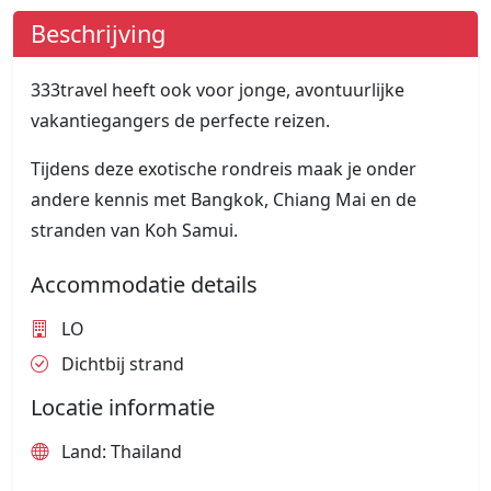
Beschrijving
333travel heeft ook voor jonge, avontuurlijke
vakantiegangers de perfecte reizen.
Tijdens deze exotische rondreis maak je onder
andere kennis met Bangkok, Chiang Mai en de
stranden van Koh Samui.
Accommodatie details
LO
Dichtbij strand
Locatie informatie
Land: Thailand