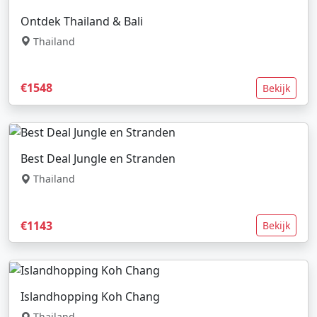
Ontdek Thailand & Bali
Thailand
€1548
Bekijk
Best Deal Jungle en Stranden
Thailand
€1143
Bekijk
Islandhopping Koh Chang
Thailand