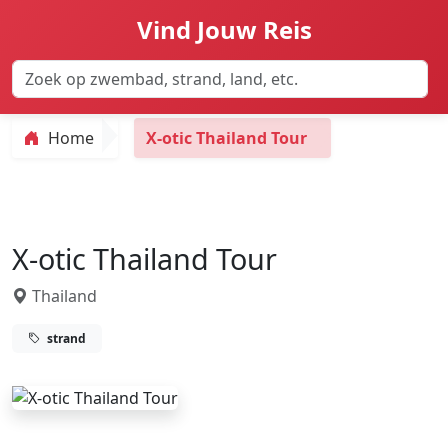
Vind Jouw Reis
Home
X-otic Thailand Tour
X-otic Thailand Tour
Thailand
strand