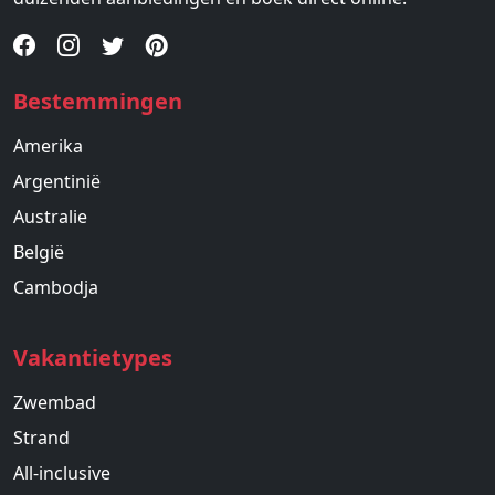
Bestemmingen
Amerika
Argentinië
Australie
België
Cambodja
Vakantietypes
Zwembad
Strand
All-inclusive