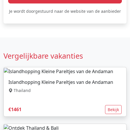
Je wordt doorgestuurd naar de website van de aanbieder
Vergelijkbare vakanties
Islandhopping Kleine Pareltjes van de Andaman
Thailand
€1461
Bekijk