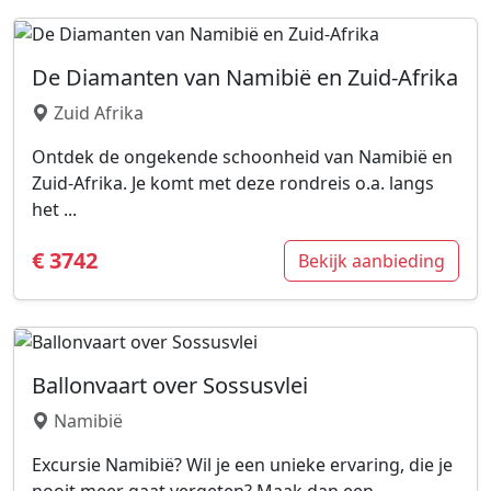
De Diamanten van Namibië en Zuid-Afrika
Zuid Afrika
Ontdek de ongekende schoonheid van Namibië en
Zuid-Afrika. Je komt met deze rondreis o.a. langs
het ...
€ 3742
Bekijk aanbieding
Ballonvaart over Sossusvlei
Namibië
Excursie Namibië? Wil je een unieke ervaring, die je