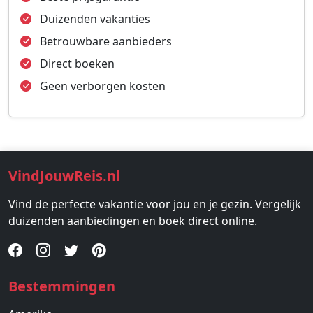
Duizenden vakanties
Betrouwbare aanbieders
Direct boeken
Geen verborgen kosten
VindJouwReis.nl
Vind de perfecte vakantie voor jou en je gezin. Vergelijk
duizenden aanbiedingen en boek direct online.
Bestemmingen