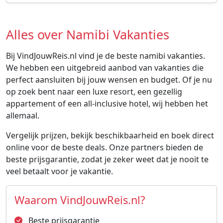
Alles over Namibi Vakanties
Bij VindJouwReis.nl vind je de beste namibi vakanties.
We hebben een uitgebreid aanbod van vakanties die
perfect aansluiten bij jouw wensen en budget. Of je nu
op zoek bent naar een luxe resort, een gezellig
appartement of een all-inclusive hotel, wij hebben het
allemaal.
Vergelijk prijzen, bekijk beschikbaarheid en boek direct
online voor de beste deals. Onze partners bieden de
beste prijsgarantie, zodat je zeker weet dat je nooit te
veel betaalt voor je vakantie.
Waarom VindJouwReis.nl?
Beste prijsgarantie