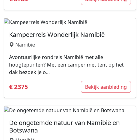
Kampeerreis Wonderlijk Namibië
Namibië
Avontuurlijke rondreis Namibië met alle
hoogtepunten? Met een camper met tent op het
dak bezoek je o...
€ 2375
Bekijk aanbieding
De ongetemde natuur van Namibië en
Botswana