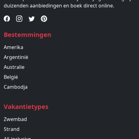
duizenden aanbiedingen en boek direct online.
Bestemmingen
Amerika
Argentinië
Australie
België
Cambodja
Vakantietypes
Zwembad
Strand
All-inclusive