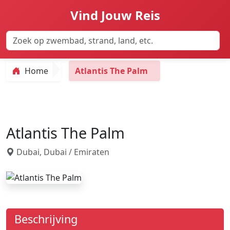
Vind Jouw Reis
Home
Atlantis The Palm
Atlantis The Palm
Dubai, Dubai / Emiraten
Beschrijving