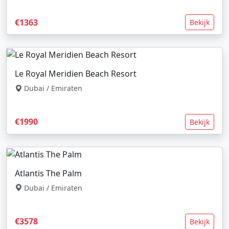
€1363
Bekijk
Le Royal Meridien Beach Resort
Dubai / Emiraten
€1990
Bekijk
Atlantis The Palm
Dubai / Emiraten
€3578
Bekijk