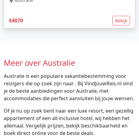
Australie
€4070
Bekijk
Meer over Australie
Australie is een populaire vakantiebestemming voor
reizigers die op zoek zijn naar . Bij VindJouwReis.nl vind
je de beste aanbiedingen voor Australie, met
accommodaties die perfect aansluiten bij jouw wensen.
Of je nu op zoek bent naar een luxe resort, een gezellig
appartement of een all-inclusive hotel, wij hebben het
allemaal. Vergelijk prijzen, bekijk beschikbaarheid en
boek direct online voor de beste deals.