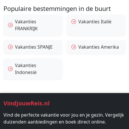
Populaire bestemmingen in de buurt
Vakanties
Vakanties Italië
FRANKRIJK
Vakanties SPANJE
Vakanties Amerika
Vakanties
Indonesië
VindJouwReis.nl
Vind de perfecte vakantie voor jou en je gezin. Vergelijk
duizenden aanbiedingen en boek direct online.