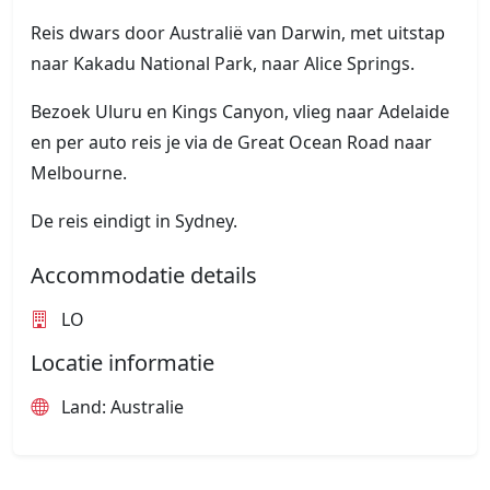
Reis dwars door Australië van Darwin, met uitstap
naar Kakadu National Park, naar Alice Springs.
Bezoek Uluru en Kings Canyon, vlieg naar Adelaide
en per auto reis je via de Great Ocean Road naar
Melbourne.
De reis eindigt in Sydney.
Accommodatie details
LO
Locatie informatie
Land: Australie