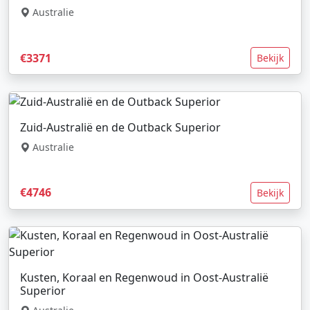
Australie
€3371
Bekijk
Zuid-Australië en de Outback Superior
Australie
€4746
Bekijk
Kusten, Koraal en Regenwoud in Oost-Australië
Superior