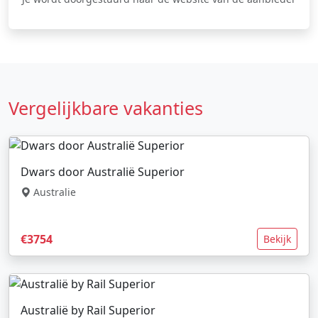
Vergelijkbare vakanties
Dwars door Australië Superior
Australie
€3754
Bekijk
Australië by Rail Superior