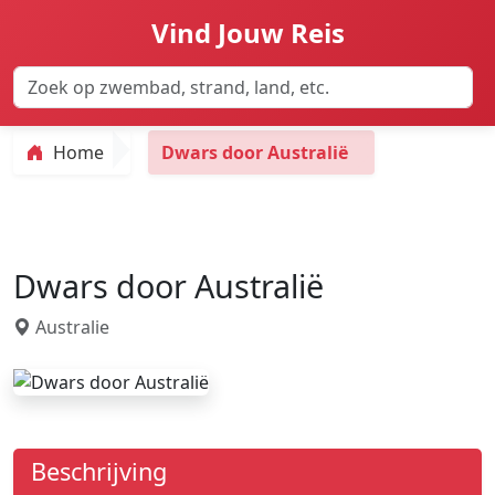
Vind Jouw Reis
Home
Dwars door Australië
Dwars door Australië
Australie
Beschrijving