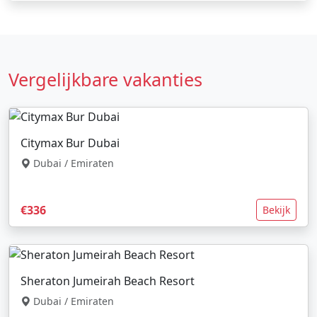
Vergelijkbare vakanties
Citymax Bur Dubai
Dubai / Emiraten
€336
Bekijk
Sheraton Jumeirah Beach Resort
Dubai / Emiraten