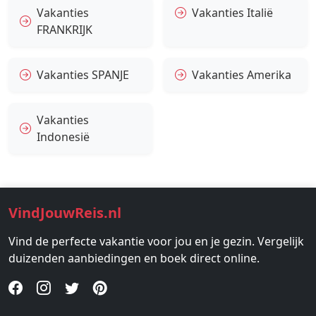
Vakanties
Vakanties Italië
FRANKRIJK
Vakanties SPANJE
Vakanties Amerika
Vakanties
Indonesië
VindJouwReis.nl
Vind de perfecte vakantie voor jou en je gezin. Vergelijk
duizenden aanbiedingen en boek direct online.