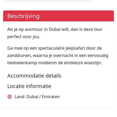
Beschrijving
Als je op avontuur in Dubai wilt, dan is deze tour
perfect voor jou.
Ga mee op een spectaculaire jeepsafari door de
zandduinen, waarna je overnacht in een eenvoudig
bedoeïenkamp middenin de eindeloze woestijn.
Accommodatie details
Locatie informatie
Land: Dubai / Emiraten