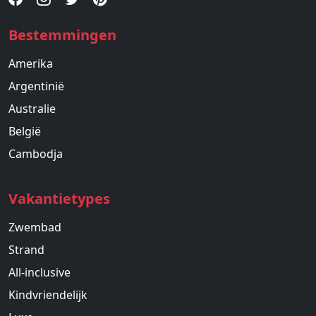
Bestemmingen
Amerika
Argentinië
Australie
België
Cambodja
Vakantietypes
Zwembad
Strand
All-inclusive
Kindvriendelijk