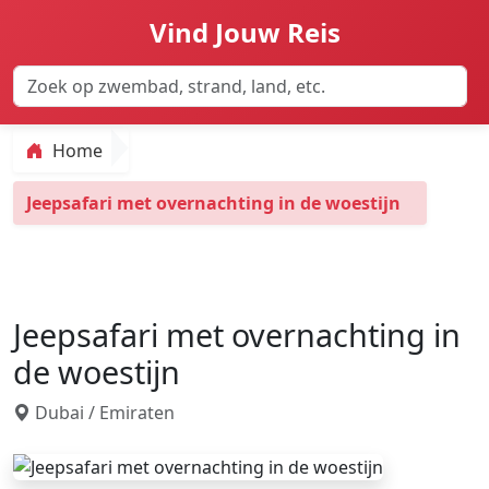
Vind Jouw Reis
Home
Jeepsafari met overnachting in de woestijn
Jeepsafari met overnachting in
de woestijn
Dubai / Emiraten