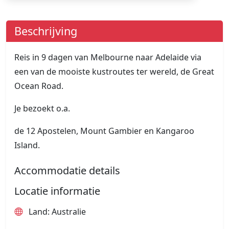
Beschrijving
Reis in 9 dagen van Melbourne naar Adelaide via
een van de mooiste kustroutes ter wereld, de Great
Ocean Road.
Je bezoekt o.a.
de 12 Apostelen, Mount Gambier en Kangaroo
Island.
Accommodatie details
Locatie informatie
Land: Australie