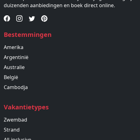
duizenden aanbiedingen en boek direct online.
Bestemmingen
Amerika
Argentinië
Australie
België
Cambodja
Vakantietypes
Zwembad
Strand
All-inclusive