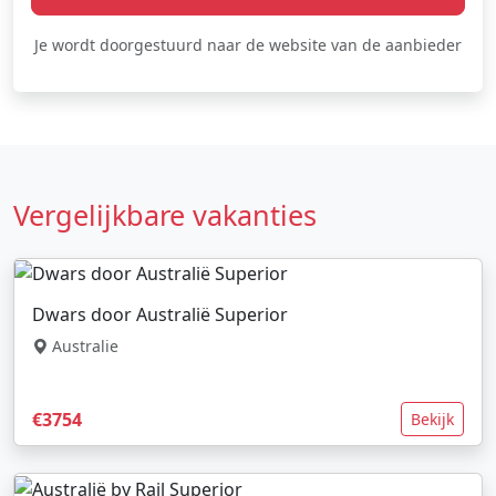
Je wordt doorgestuurd naar de website van de aanbieder
Vergelijkbare vakanties
Dwars door Australië Superior
Australie
€3754
Bekijk