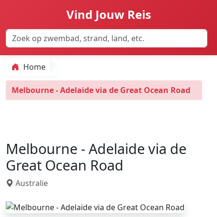
Vind Jouw Reis
Home
Melbourne - Adelaide via de Great Ocean Road
Melbourne - Adelaide via de
Great Ocean Road
Australie