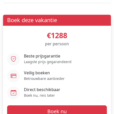
Boek deze vakantie
€1288
per persoon
Beste prijsgarantie
Laagste prijs gegarandeerd
Veilig boeken
Betrouwbare aanbieder
Direct beschikbaar
Boek nu, reis later
Boek nu