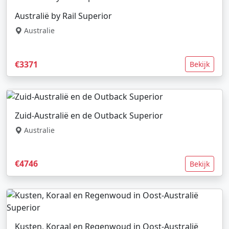
Australië by Rail Superior
Australie
€3371
Bekijk
Zuid-Australië en de Outback Superior
Australie
€4746
Bekijk
Kusten, Koraal en Regenwoud in Oost-Australië