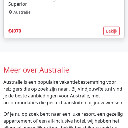
Superior
Australie
€4070
Bekijk
Meer over Australie
Australie is een populaire vakantiebestemming voor
reizigers die op zoek zijn naar . Bij VindJouwReis.nl vind
je de beste aanbiedingen voor Australie, met
accommodaties die perfect aansluiten bij jouw wensen.
Of je nu op zoek bent naar een luxe resort, een gezellig
appartement of een all-inclusive hotel, wij hebben het
allemaal. Vergelijk prijzen, bekijk beschikbaarheid en