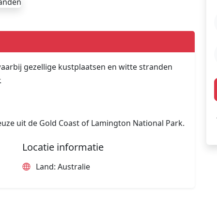
aarbij gezellige kustplaatsen en witte stranden
.
euze uit de Gold Coast of Lamington National Park.
Locatie informatie
Land: Australie