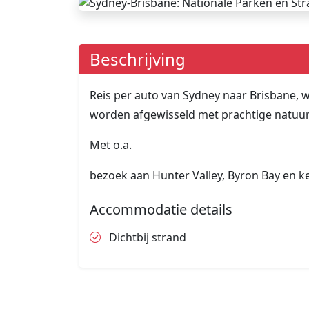
Beschrijving
Reis per auto van Sydney naar Brisbane, w
worden afgewisseld met prachtige natuur
Met o.a.
bezoek aan Hunter Valley, Byron Bay en k
Accommodatie details
Dichtbij strand