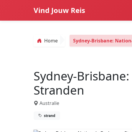
Vind Jouw Reis
Home
Sydney-Brisbane: Nation
Sydney-Brisbane:
Stranden
Australie
strand