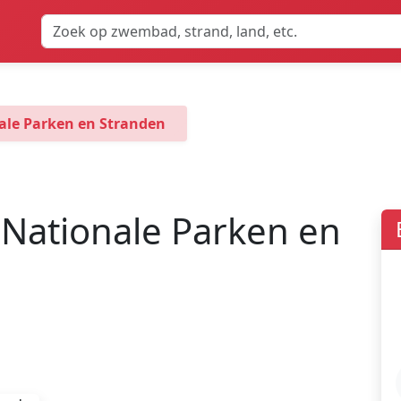
ale Parken en Stranden
 Nationale Parken en