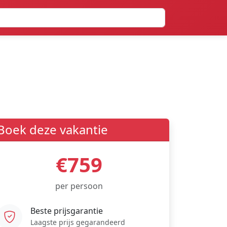
Boek deze vakantie
€759
per persoon
Beste prijsgarantie
Laagste prijs gegarandeerd