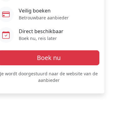
Veilig boeken
Betrouwbare aanbieder
Direct beschikbaar
Boek nu, reis later
Boek nu
Je wordt doorgestuurd naar de website van de
aanbieder